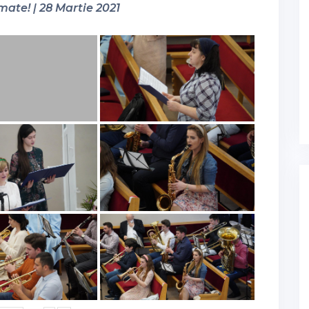
mate! | 28 Martie 2021