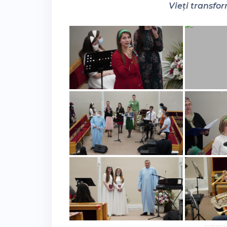
Vieți transfor