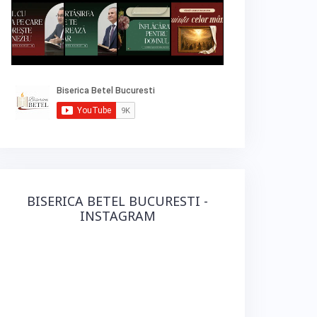
BISERICA BETEL BUCURESTI -
INSTAGRAM