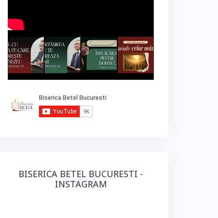
BISERICA BETEL BUCURESTI -
INSTAGRAM