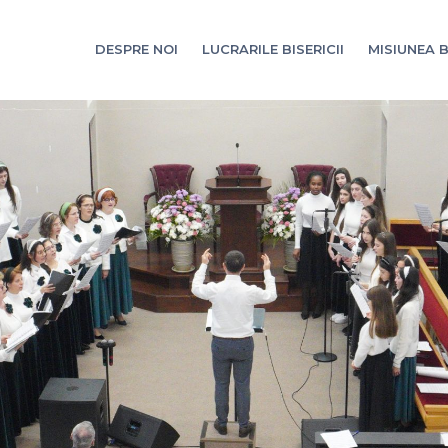
DESPRE NOI
LUCRARILE BISERICII
MISIUNEA B