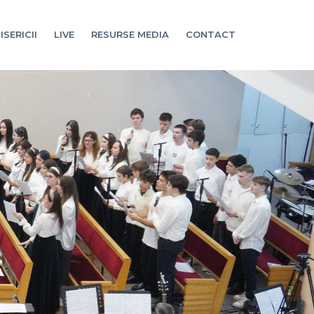
ISERICII
LIVE
RESURSE MEDIA
CONTACT