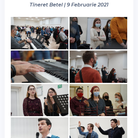
Tineret Betel | 9 Februarie 2021