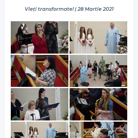
Vieți transformate! | 28 Martie 2021