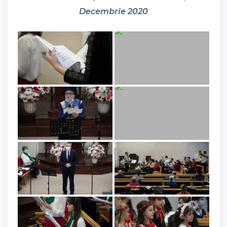
Decembrie 2020