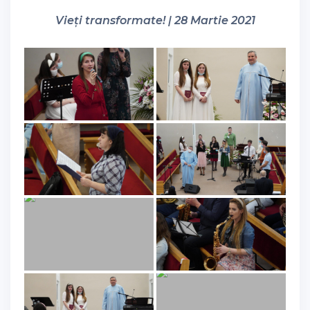
Vieți transformate! | 28 Martie 2021