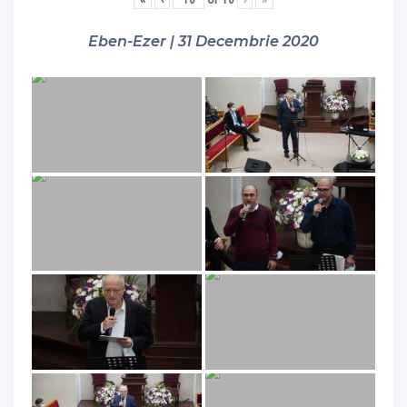
Eben-Ezer | 31 Decembrie 2020