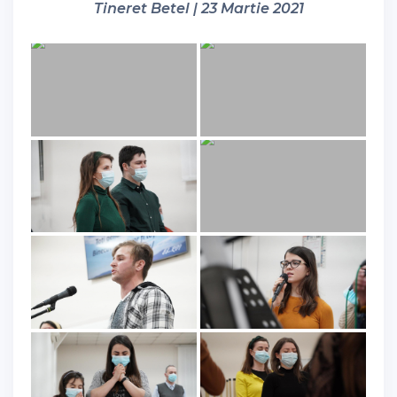
Tineret Betel | 23 Martie 2021