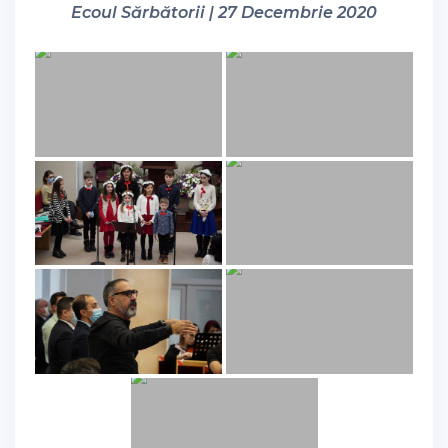
Ecoul Sărbătorii | 27 Decembrie 2020