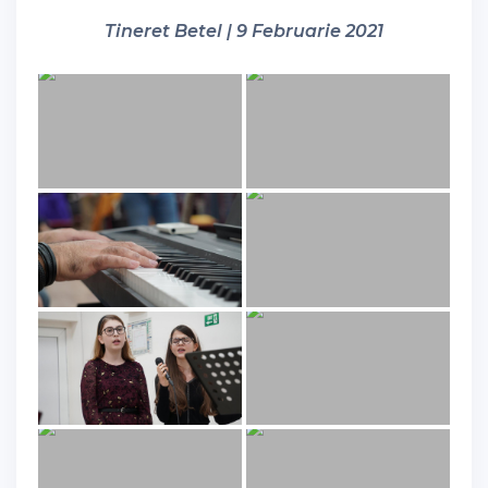
Tineret Betel | 9 Februarie 2021