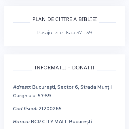
PLAN DE CITIRE A BIBLIEI
Pasajul zilei:
Isaia 37 - 39
INFORMATII – DONATII
Adresa:
București, Sector 6, Strada Munții
Gurghiului 57-59
Cod fiscal:
21200265
Banca:
BCR CITY MALL București