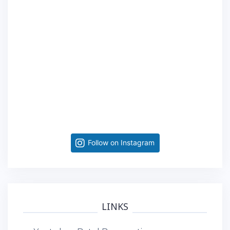
Follow on Instagram
LINKS