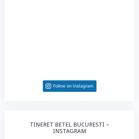
Follow on Instagram
TINERET BETEL BUCURESTI –
INSTAGRAM