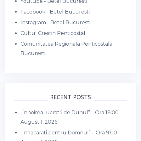
Youtube - Betel Bucuresti
Facebook - Betel Bucuresti
Instagram - Betel Bucuresti
Cultul Crestin Penticostal
Comunitatea Regionala Penticostala
Bucuresti
RECENT POSTS
,,Înnoirea lucrată de Duhul” – Ora 18:00
August 1, 2026
,,Înflăcărați pentru Domnul” – Ora 9:00