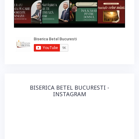
BISERICA BETEL BUCURESTI -
INSTAGRAM