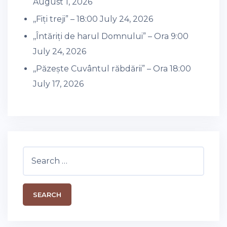
August 1, 2026
,,Fiți treji” – 18:00
July 24, 2026
,,Întăriți de harul Domnului” – Ora 9:00
July 24, 2026
,,Păzește Cuvântul răbdării” – Ora 18:00
July 17, 2026
Search
for: