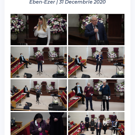
Eben-Ezer | 31 Decembrie 2020