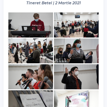
Tineret Betel | 2 Martie 2021