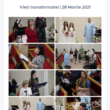
Vieți transformate! | 28 Martie 2021