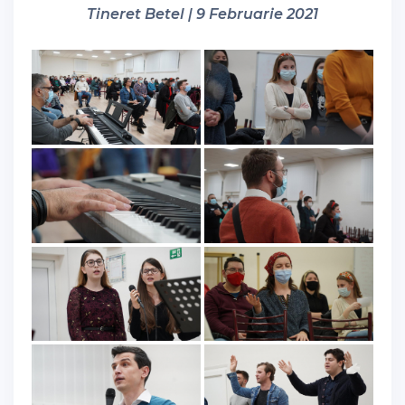
Tineret Betel | 9 Februarie 2021