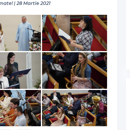
mate! | 28 Martie 2021