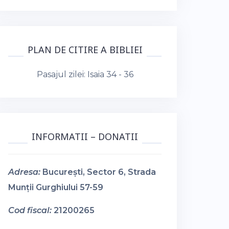
PLAN DE CITIRE A BIBLIEI
Pasajul zilei:
Isaia 34 - 36
INFORMATII – DONATII
Adresa:
București, Sector 6, Strada
Munții Gurghiului 57-59
Cod fiscal:
21200265