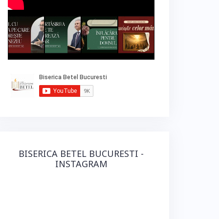
BISERICA BETEL BUCURESTI -
INSTAGRAM