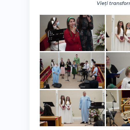
Vieți transfor