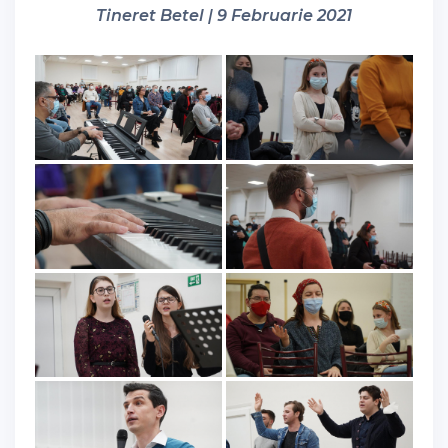
Tineret Betel | 9 Februarie 2021