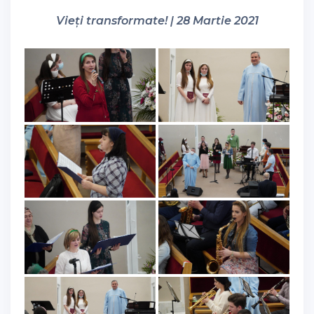
Vieți transformate! | 28 Martie 2021