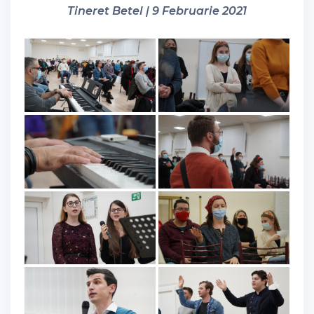
Tineret Betel | 9 Februarie 2021