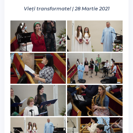
Vieți transformate! | 28 Martie 2021