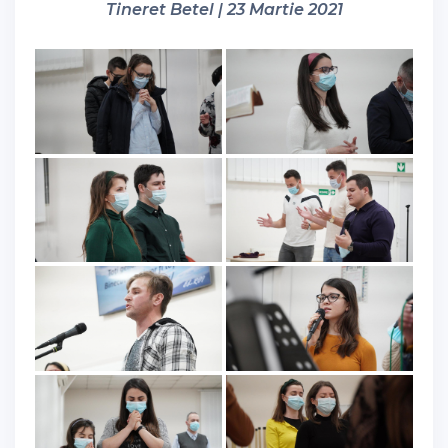
Tineret Betel | 23 Martie 2021