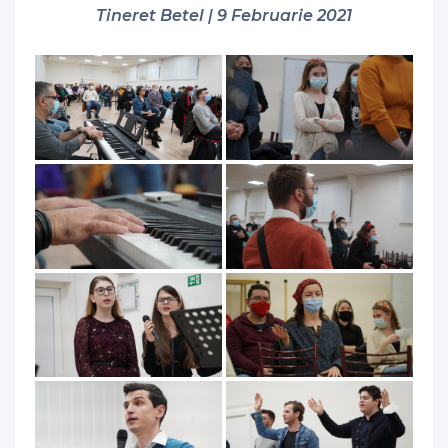
Tineret Betel | 9 Februarie 2021