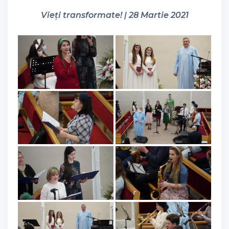
Vieți transformate! | 28 Martie 2021