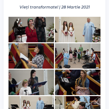
Vieți transformate! | 28 Martie 2021