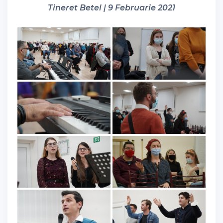
Tineret Betel | 9 Februarie 2021