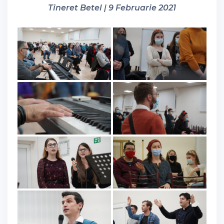
Tineret Betel | 9 Februarie 2021