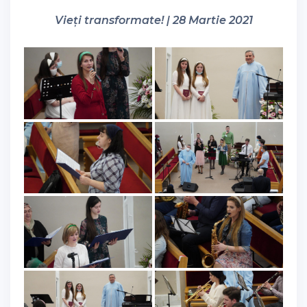
Vieți transformate! | 28 Martie 2021