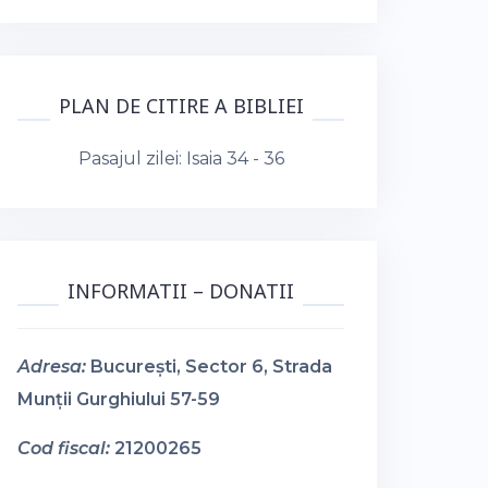
PLAN DE CITIRE A BIBLIEI
Pasajul zilei:
Isaia 34 - 36
INFORMATII – DONATII
Adresa:
București, Sector 6, Strada
Munții Gurghiului 57-59
Cod fiscal:
21200265