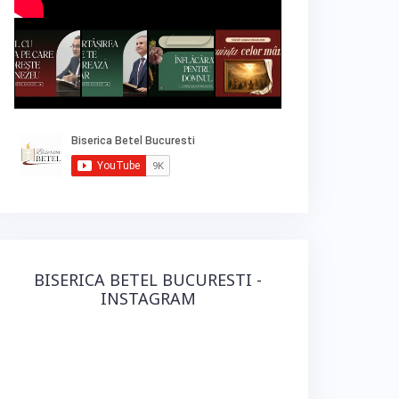
BISERICA BETEL BUCURESTI -
INSTAGRAM