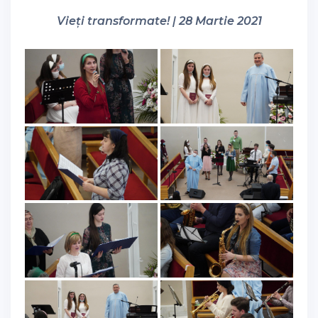
Vieți transformate! | 28 Martie 2021