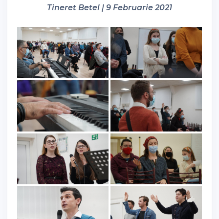
Tineret Betel | 9 Februarie 2021