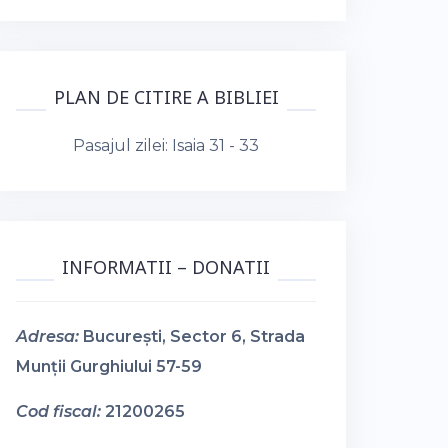
PLAN DE CITIRE A BIBLIEI
Pasajul zilei:
Isaia 31 - 33
INFORMATII – DONATII
Adresa:
București, Sector 6, Strada
Munții Gurghiului 57-59
Cod fiscal:
21200265