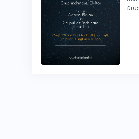
Grupu