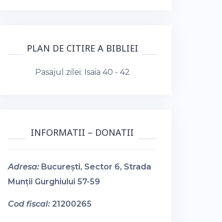
PLAN DE CITIRE A BIBLIEI
Pasajul zilei:
Isaia 40 - 42
INFORMATII – DONATII
Adresa:
București, Sector 6, Strada
Munții Gurghiului 57-59
Cod fiscal:
21200265