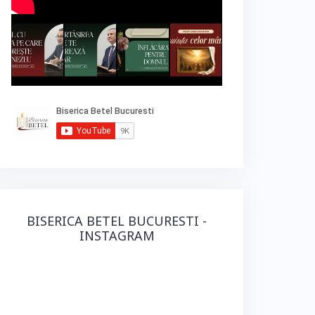
BISERICA BETEL BUCURESTI -
INSTAGRAM