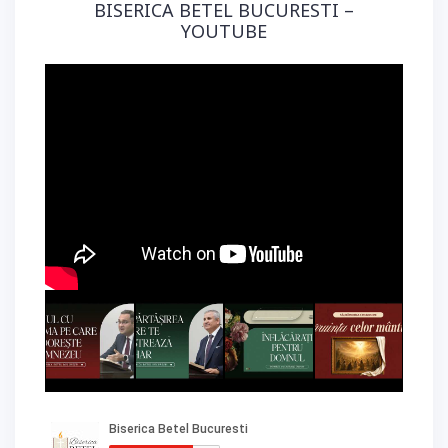
BISERICA BETEL BUCURESTI –
YOUTUBE