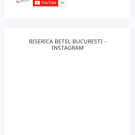
BISERICA BETEL BUCURESTI -
INSTAGRAM