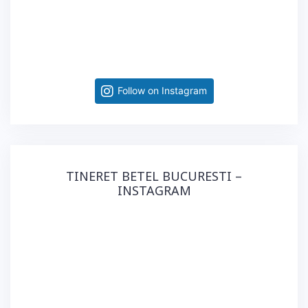
Follow on Instagram
TINERET BETEL BUCURESTI –
INSTAGRAM