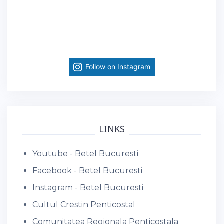
Follow on Instagram
LINKS
Youtube - Betel Bucuresti
Facebook - Betel Bucuresti
Instagram - Betel Bucuresti
Cultul Crestin Penticostal
Comunitatea Regionala Penticostala