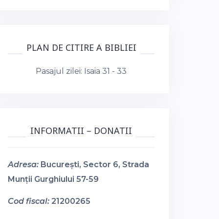
PLAN DE CITIRE A BIBLIEI
Pasajul zilei:
Isaia 31 - 33
INFORMATII – DONATII
Adresa:
București, Sector 6, Strada
Munții Gurghiului 57-59
Cod fiscal:
21200265