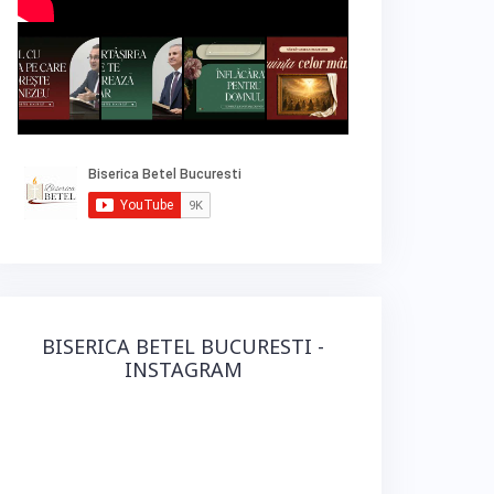
BISERICA BETEL BUCURESTI -
INSTAGRAM