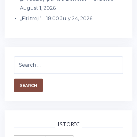
August 1, 2026
,,Fiți treji” – 18:00
July 24, 2026
Search
for:
ISTORIC