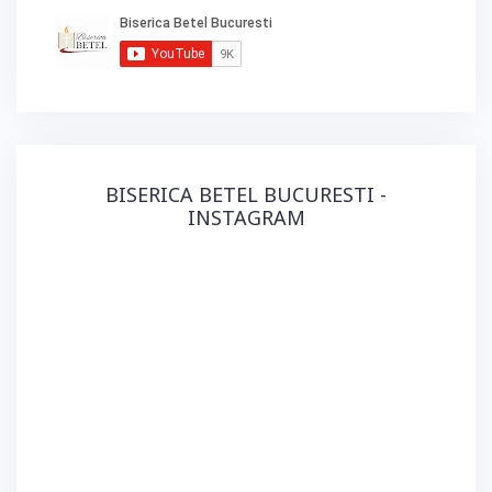
BISERICA BETEL BUCURESTI -
INSTAGRAM