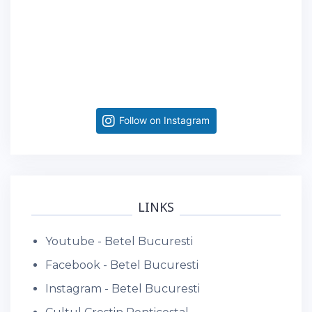
Follow on Instagram
LINKS
Youtube - Betel Bucuresti
Facebook - Betel Bucuresti
Instagram - Betel Bucuresti