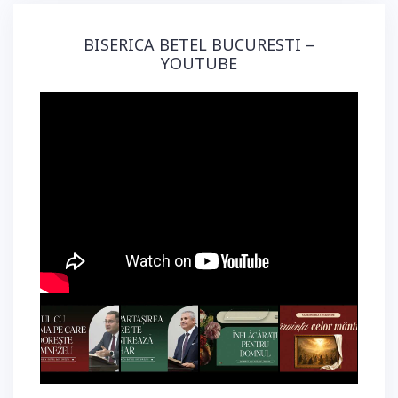
BISERICA BETEL BUCURESTI –
YOUTUBE