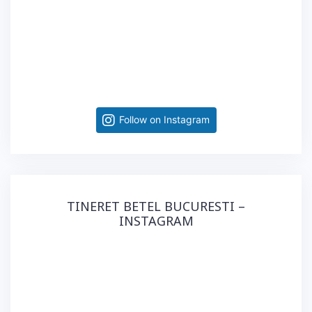
Follow on Instagram
TINERET BETEL BUCURESTI –
INSTAGRAM