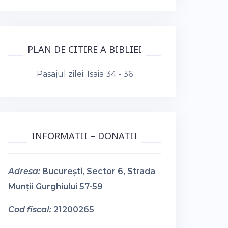
PLAN DE CITIRE A BIBLIEI
Pasajul zilei:
Isaia 34 - 36
INFORMATII – DONATII
Adresa:
București, Sector 6, Strada
Munții Gurghiului 57-59
Cod fiscal:
21200265