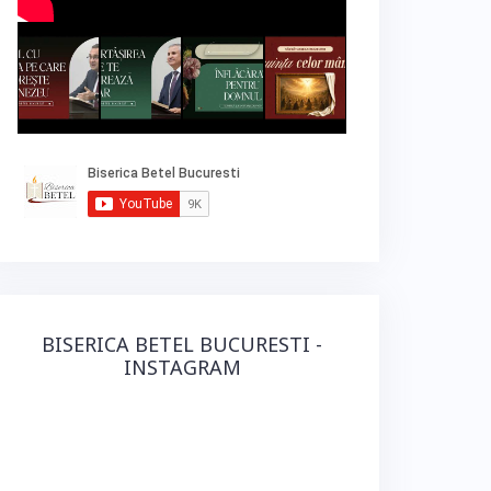
BISERICA BETEL BUCURESTI -
INSTAGRAM