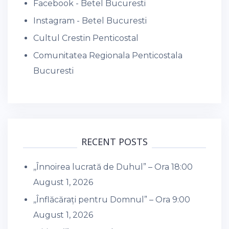
Facebook - Betel Bucuresti
Instagram - Betel Bucuresti
Cultul Crestin Penticostal
Comunitatea Regionala Penticostala
Bucuresti
RECENT POSTS
,,Înnoirea lucrată de Duhul” – Ora 18:00
August 1, 2026
,,Înflăcărați pentru Domnul” – Ora 9:00
August 1, 2026