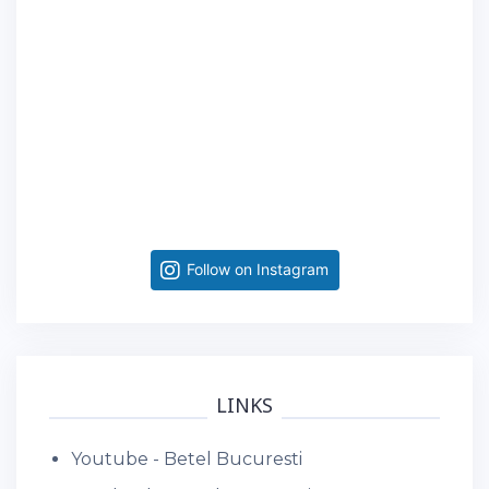
Follow on Instagram
LINKS
Youtube - Betel Bucuresti