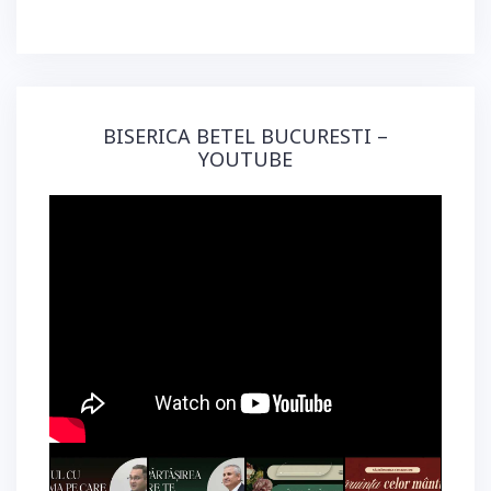
BISERICA BETEL BUCURESTI –
YOUTUBE