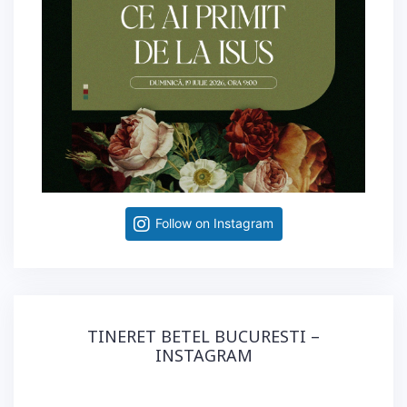
Follow on Instagram
TINERET BETEL BUCURESTI –
INSTAGRAM