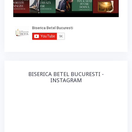
BISERICA BETEL BUCURESTI -
INSTAGRAM