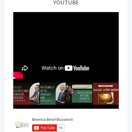
YOUTUBE