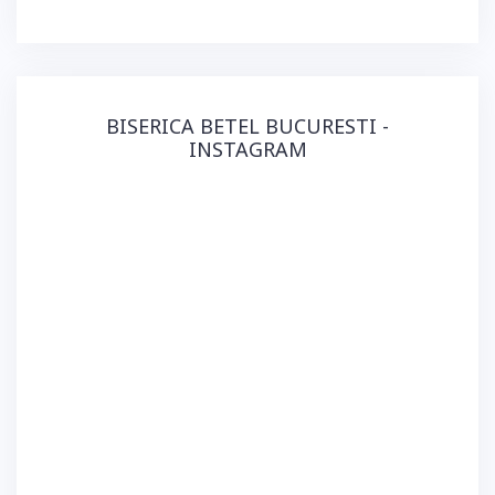
BISERICA BETEL BUCURESTI -
INSTAGRAM