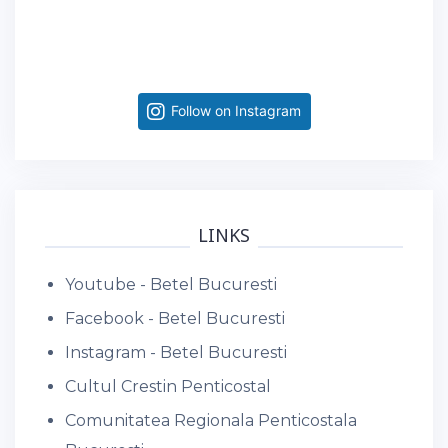
Follow on Instagram
LINKS
Youtube - Betel Bucuresti
Facebook - Betel Bucuresti
Instagram - Betel Bucuresti
Cultul Crestin Penticostal
Comunitatea Regionala Penticostala