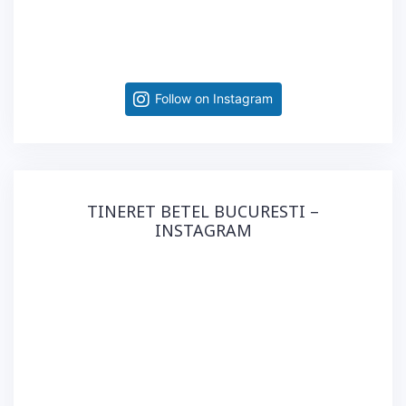
Follow on Instagram
TINERET BETEL BUCURESTI –
INSTAGRAM