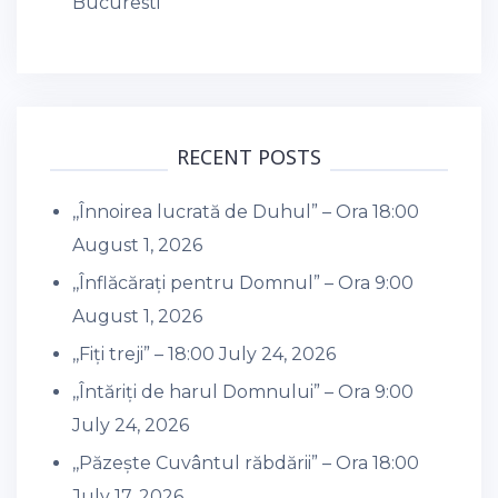
Bucuresti
RECENT POSTS
,,Înnoirea lucrată de Duhul” – Ora 18:00
August 1, 2026
,,Înflăcărați pentru Domnul” – Ora 9:00
August 1, 2026
,,Fiți treji” – 18:00
July 24, 2026
,,Întăriți de harul Domnului” – Ora 9:00
July 24, 2026
,,Păzește Cuvântul răbdării” – Ora 18:00
July 17, 2026