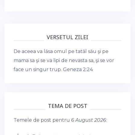
VERSETUL ZILEI
De aceea va lăsa omul pe tatăl său şi pe
mama sa şi se va lipi de nevasta sa, şi se vor
face un singur trup.
Geneza 2:24
TEMA DE POST
Temele de post pentru
6 August 2026
: