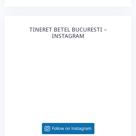
TINERET BETEL BUCURESTI –
INSTAGRAM
Follow on Instagram