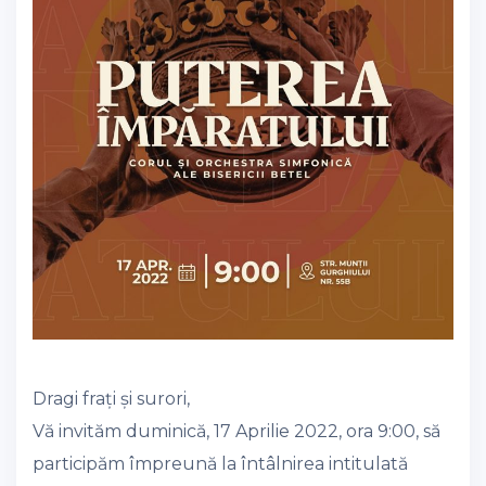
Dragi frați și surori,
Vă invităm duminică, 17 Aprilie 2022, ora 9:00, să
participăm împreună la întâlnirea intitulată