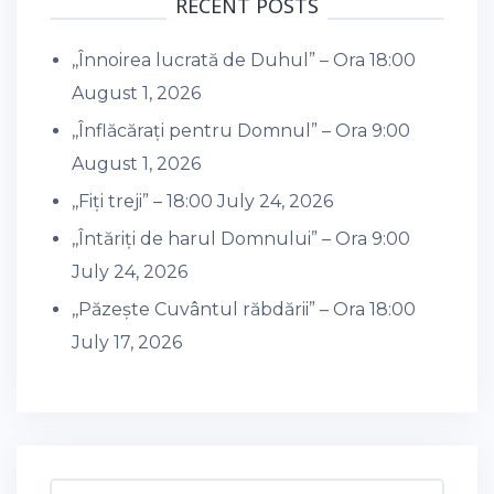
RECENT POSTS
,,Înnoirea lucrată de Duhul” – Ora 18:00
August 1, 2026
,,Înflăcărați pentru Domnul” – Ora 9:00
August 1, 2026
,,Fiți treji” – 18:00
July 24, 2026
,,Întăriți de harul Domnului” – Ora 9:00
July 24, 2026
,,Păzește Cuvântul răbdării” – Ora 18:00
July 17, 2026
Search