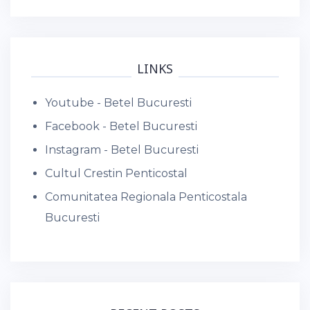
LINKS
Youtube - Betel Bucuresti
Facebook - Betel Bucuresti
Instagram - Betel Bucuresti
Cultul Crestin Penticostal
Comunitatea Regionala Penticostala
Bucuresti