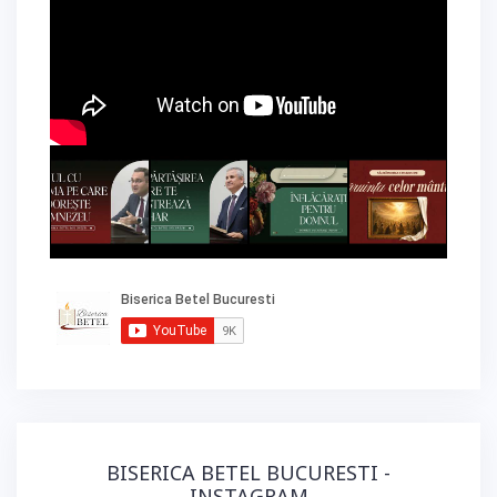
BISERICA BETEL BUCURESTI -
INSTAGRAM