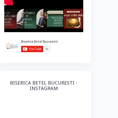
BISERICA BETEL BUCURESTI -
INSTAGRAM