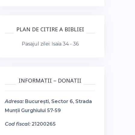
PLAN DE CITIRE A BIBLIEI
Pasajul zilei:
Isaia 34 - 36
INFORMATII – DONATII
Adresa:
București, Sector 6, Strada
Munții Gurghiului 57-59
Cod fiscal:
21200265