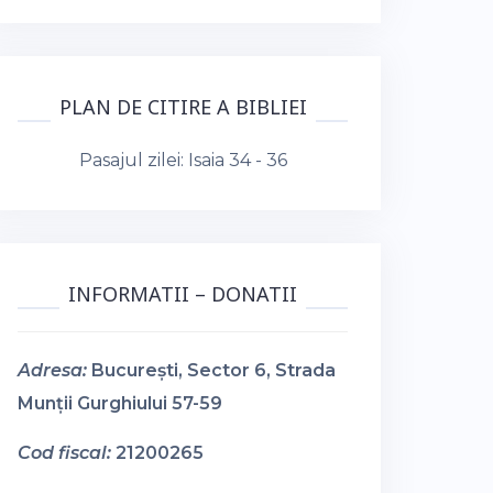
PLAN DE CITIRE A BIBLIEI
Pasajul zilei:
Isaia 34 - 36
INFORMATII – DONATII
Adresa:
București, Sector 6, Strada
Munții Gurghiului 57-59
Cod fiscal:
21200265