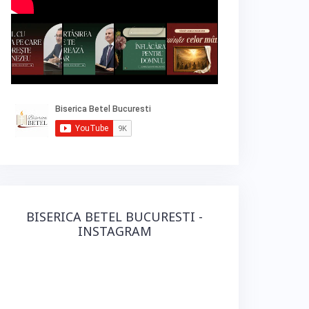
BISERICA BETEL BUCURESTI -
INSTAGRAM