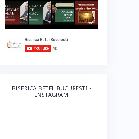
BISERICA BETEL BUCURESTI -
INSTAGRAM