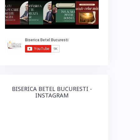
BISERICA BETEL BUCURESTI -
INSTAGRAM