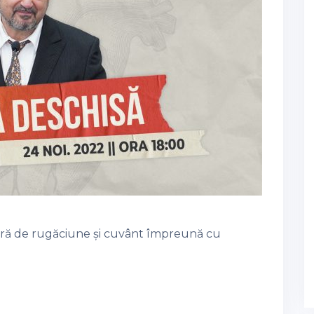
seară de rugăciune și cuvânt împreună cu