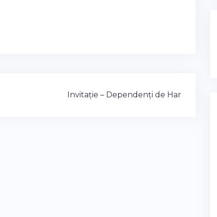
Invitație – Dependenți de Har