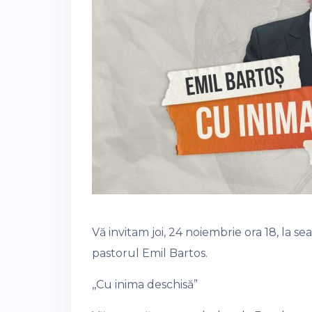
Vă invitam joi, 24 noiembrie ora 18, la 
pastorul Emil Bartos.
,,Cu inima deschisă”