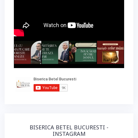
BISERICA BETEL BUCURESTI -
INSTAGRAM