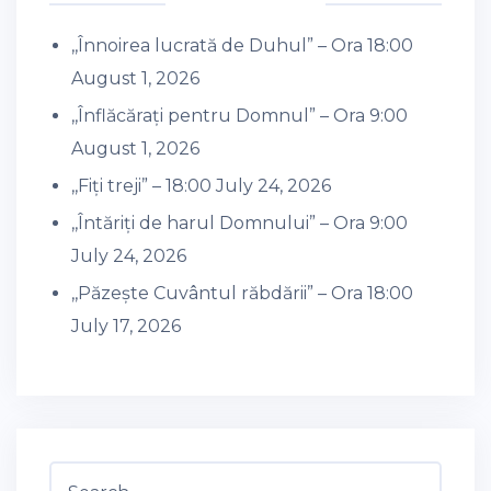
,,Înnoirea lucrată de Duhul” – Ora 18:00
August 1, 2026
,,Înflăcărați pentru Domnul” – Ora 9:00
August 1, 2026
,,Fiți treji” – 18:00
July 24, 2026
,,Întăriți de harul Domnului” – Ora 9:00
July 24, 2026
,,Păzește Cuvântul răbdării” – Ora 18:00
July 17, 2026
Search