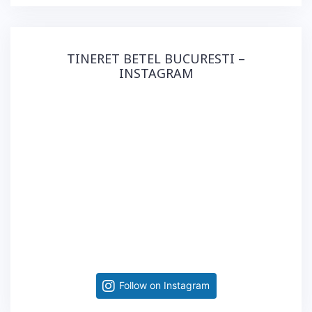
TINERET BETEL BUCURESTI –
INSTAGRAM
Follow on Instagram