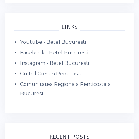
LINKS
Youtube - Betel Bucuresti
Facebook - Betel Bucuresti
Instagram - Betel Bucuresti
Cultul Crestin Penticostal
Comunitatea Regionala Penticostala
Bucuresti
RECENT POSTS