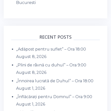
Bucuresti
RECENT POSTS
,,Adăpost pentru suflet” – Ora 18:00
August 8, 2026
,,Plini de râvnă cu duhul” – Ora 9:00
August 8, 2026
,,Înnoirea lucrată de Duhul” – Ora 18:00
August 1, 2026
,,Înflăcărați pentru Domnul” – Ora 9:00
August 1, 2026