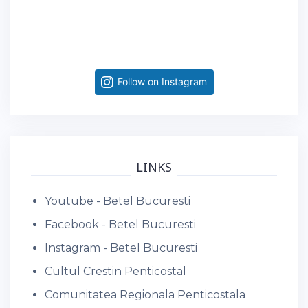
Follow on Instagram
LINKS
Youtube - Betel Bucuresti
Facebook - Betel Bucuresti
Instagram - Betel Bucuresti
Cultul Crestin Penticostal
Comunitatea Regionala Penticostala