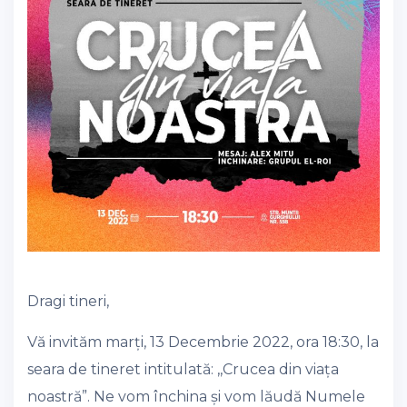
Dragi tineri,
Vă invităm marți, 13 Decembrie 2022, ora 18:30, la
seara de tineret intitulată: ,,Crucea din viața
noastră”. Ne vom închina și vom lăudă Numele