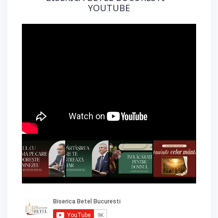
YOUTUBE