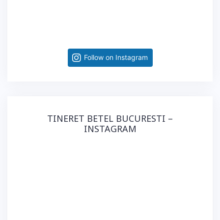
Follow on Instagram
TINERET BETEL BUCURESTI –
INSTAGRAM