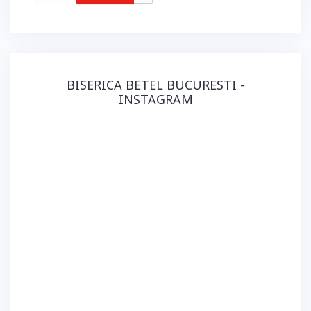
BISERICA BETEL BUCURESTI -
INSTAGRAM