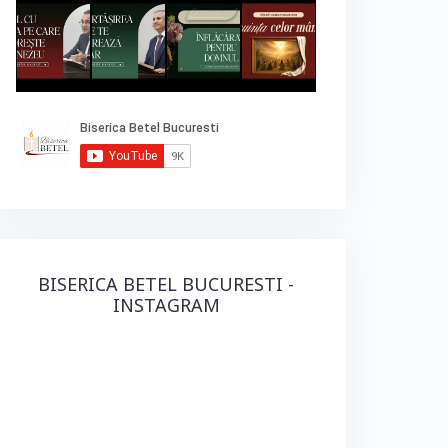
BISERICA BETEL BUCURESTI -
INSTAGRAM