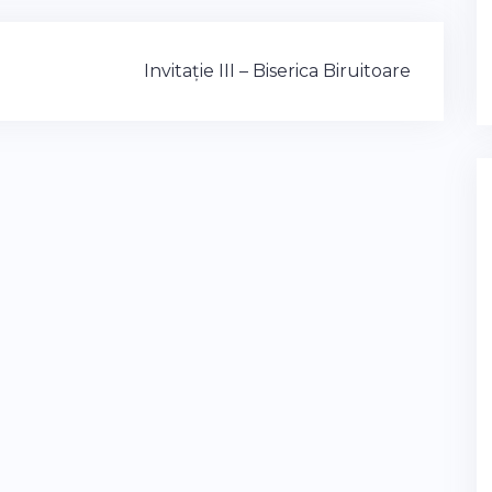
Invitație III – Biserica Biruitoare