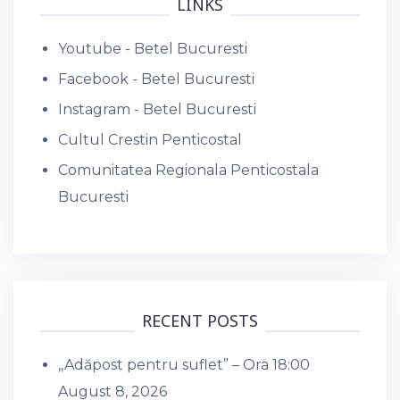
LINKS
Youtube - Betel Bucuresti
Facebook - Betel Bucuresti
Instagram - Betel Bucuresti
Cultul Crestin Penticostal
Comunitatea Regionala Penticostala
Bucuresti
RECENT POSTS
,,Adăpost pentru suflet” – Ora 18:00
August 8, 2026