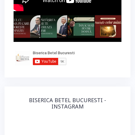
BISERICA BETEL BUCURESTI -
INSTAGRAM