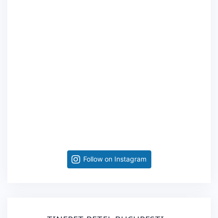
Follow on Instagram