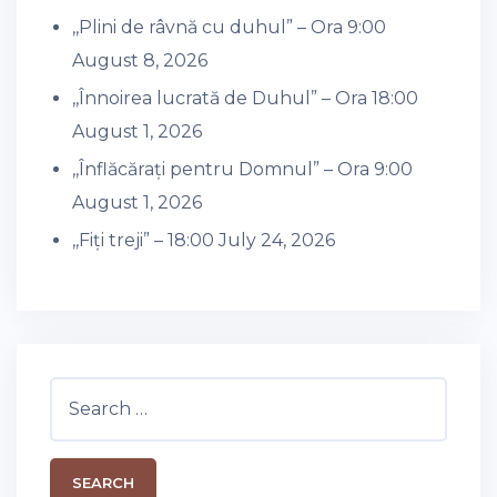
,,Plini de râvnă cu duhul” – Ora 9:00
August 8, 2026
,,Înnoirea lucrată de Duhul” – Ora 18:00
August 1, 2026
,,Înflăcărați pentru Domnul” – Ora 9:00
August 1, 2026
,,Fiți treji” – 18:00
July 24, 2026
Search
for: