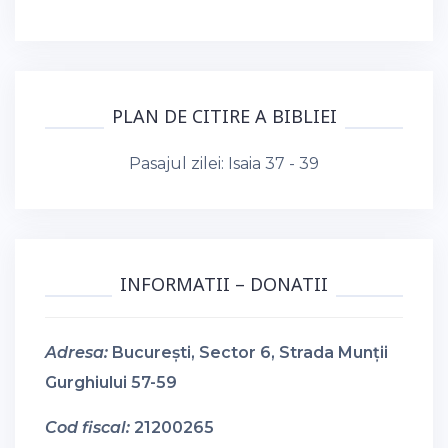
PLAN DE CITIRE A BIBLIEI
Pasajul zilei:
Isaia 37 - 39
INFORMATII – DONATII
Adresa:
București, Sector 6, Strada Munții
Gurghiului 57-59
Cod fiscal:
21200265