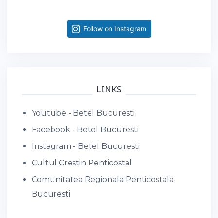
Follow on Instagram
LINKS
Youtube - Betel Bucuresti
Facebook - Betel Bucuresti
Instagram - Betel Bucuresti
Cultul Crestin Penticostal
Comunitatea Regionala Penticostala
Bucuresti