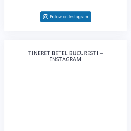
Follow on Instagram
TINERET BETEL BUCURESTI –
INSTAGRAM