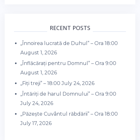
RECENT POSTS
,,Înnoirea lucrată de Duhul” – Ora 18:00
August 1, 2026
,,Înflăcărați pentru Domnul” – Ora 9:00
August 1, 2026
,,Fiți treji” – 18:00
July 24, 2026
,,Întăriți de harul Domnului” – Ora 9:00
July 24, 2026
,,Păzește Cuvântul răbdării” – Ora 18:00
July 17, 2026