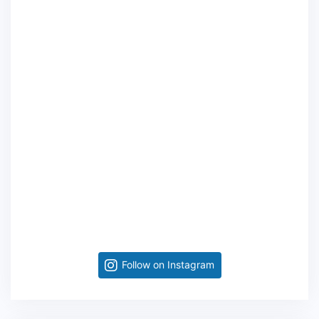
Follow on Instagram