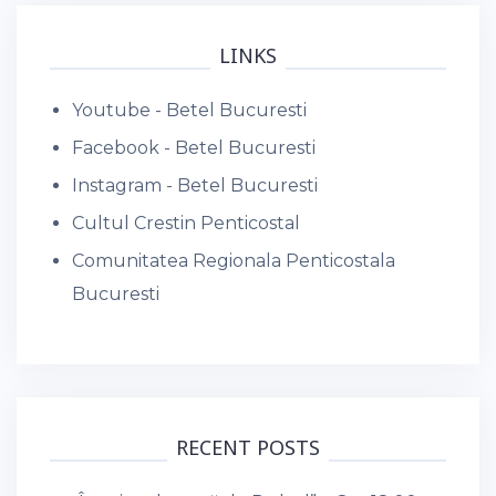
LINKS
Youtube - Betel Bucuresti
Facebook - Betel Bucuresti
Instagram - Betel Bucuresti
Cultul Crestin Penticostal
Comunitatea Regionala Penticostala
Bucuresti
RECENT POSTS