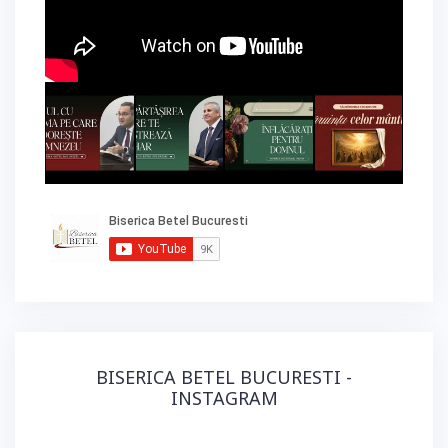
BISERICA BETEL BUCURESTI -
INSTAGRAM