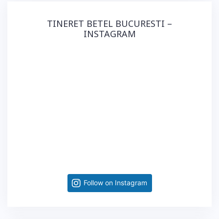
TINERET BETEL BUCURESTI –
INSTAGRAM
Follow on Instagram