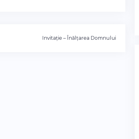
Invitație – Înălțarea Domnului