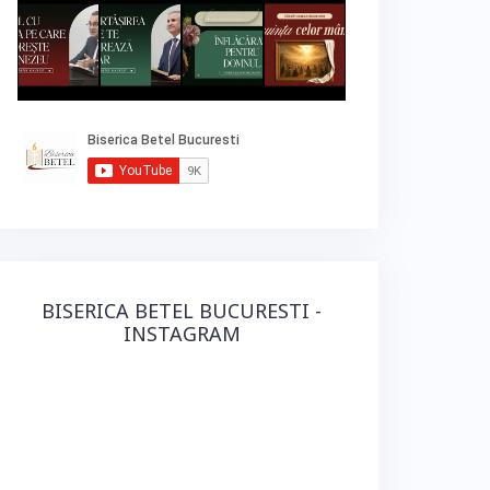
BISERICA BETEL BUCURESTI -
INSTAGRAM