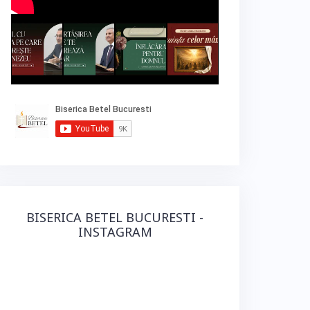
BISERICA BETEL BUCURESTI -
INSTAGRAM