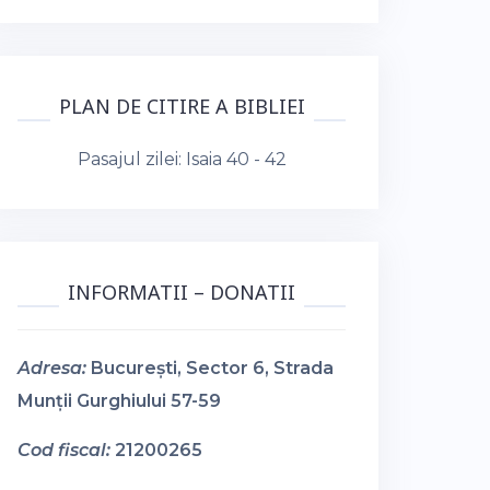
PLAN DE CITIRE A BIBLIEI
Pasajul zilei:
Isaia 40 - 42
INFORMATII – DONATII
Adresa:
București, Sector 6, Strada
Munții Gurghiului 57-59
Cod fiscal:
21200265