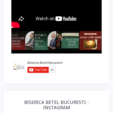
BISERICA BETEL BUCURESTI -
INSTAGRAM