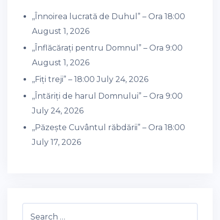
,,Înnoirea lucrată de Duhul” – Ora 18:00
August 1, 2026
,,Înflăcărați pentru Domnul” – Ora 9:00
August 1, 2026
,,Fiți treji” – 18:00
July 24, 2026
,,Întăriți de harul Domnului” – Ora 9:00
July 24, 2026
,,Păzește Cuvântul răbdării” – Ora 18:00
July 17, 2026
Search