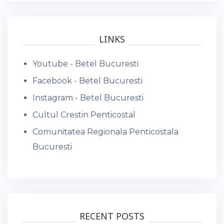
LINKS
Youtube - Betel Bucuresti
Facebook - Betel Bucuresti
Instagram - Betel Bucuresti
Cultul Crestin Penticostal
Comunitatea Regionala Penticostala
Bucuresti
RECENT POSTS