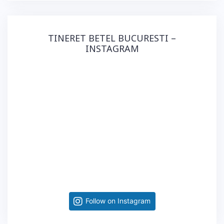
TINERET BETEL BUCURESTI –
INSTAGRAM
Follow on Instagram