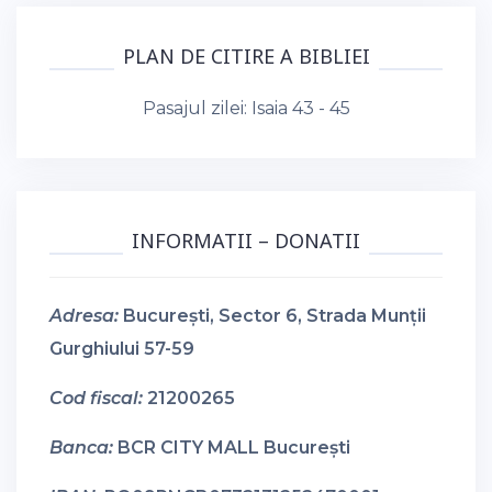
PLAN DE CITIRE A BIBLIEI
Pasajul zilei:
Isaia 43 - 45
INFORMATII – DONATII
Adresa:
București, Sector 6, Strada Munții
Gurghiului 57-59
Cod fiscal:
21200265
Banca:
BCR CITY MALL București