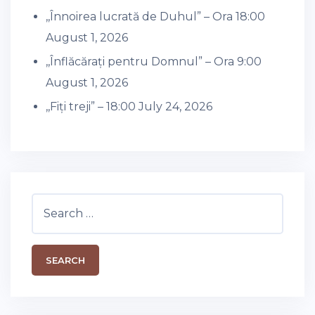
,,Înnoirea lucrată de Duhul” – Ora 18:00
August 1, 2026
,,Înflăcărați pentru Domnul” – Ora 9:00
August 1, 2026
,,Fiți treji” – 18:00
July 24, 2026
Search
for: