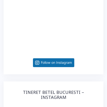
Follow on Instagram
TINERET BETEL BUCURESTI –
INSTAGRAM