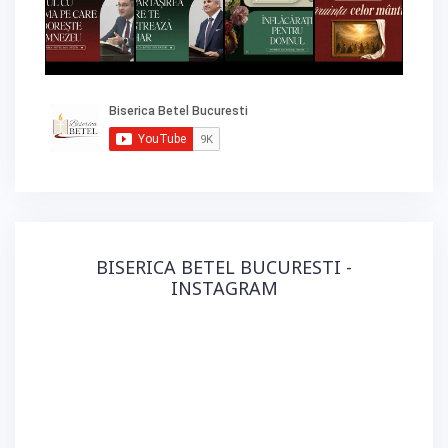
BISERICA BETEL BUCURESTI -
INSTAGRAM