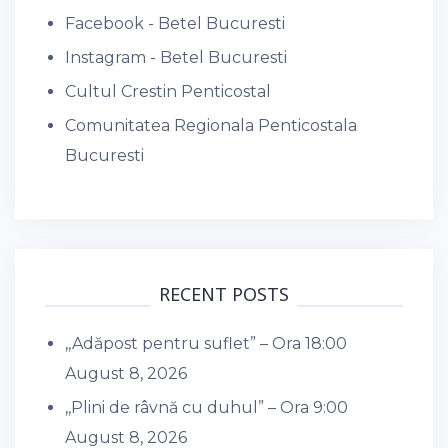
Facebook - Betel Bucuresti
Instagram - Betel Bucuresti
Cultul Crestin Penticostal
Comunitatea Regionala Penticostala
Bucuresti
RECENT POSTS
,,Adăpost pentru suflet” – Ora 18:00
August 8, 2026
,,Plini de râvnă cu duhul” – Ora 9:00
August 8, 2026