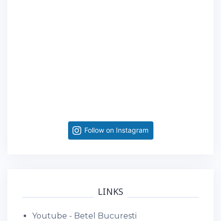
Follow on Instagram
LINKS
Youtube - Betel Bucuresti