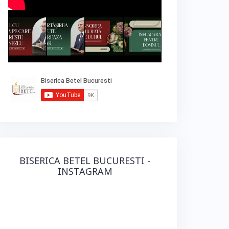
BISERICA BETEL BUCURESTI -
INSTAGRAM