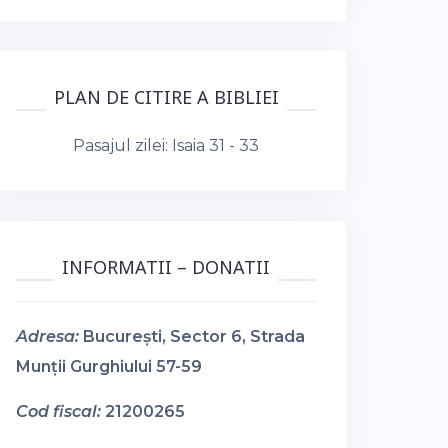
PLAN DE CITIRE A BIBLIEI
Pasajul zilei:
Isaia 31 - 33
INFORMATII – DONATII
Adresa:
București, Sector 6, Strada
Munții Gurghiului 57-59
Cod fiscal:
21200265