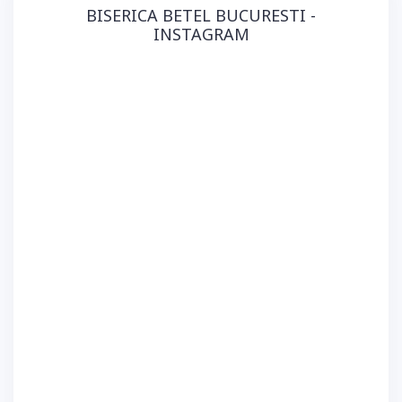
BISERICA BETEL BUCURESTI -
INSTAGRAM