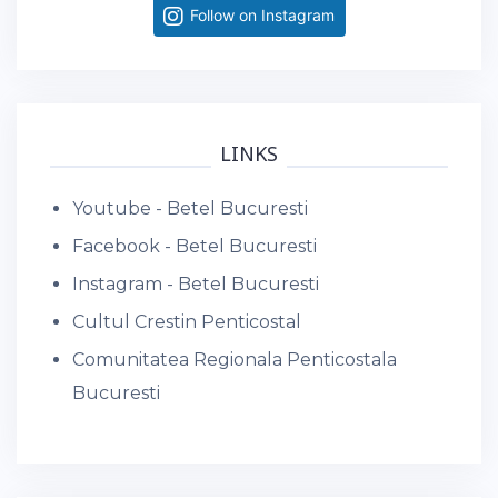
Follow on Instagram
LINKS
Youtube - Betel Bucuresti
Facebook - Betel Bucuresti
Instagram - Betel Bucuresti
Cultul Crestin Penticostal
Comunitatea Regionala Penticostala
Bucuresti