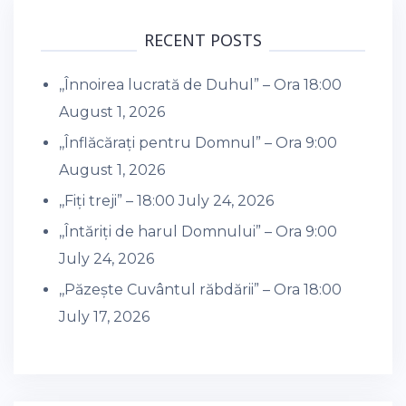
RECENT POSTS
,,Înnoirea lucrată de Duhul” – Ora 18:00
August 1, 2026
,,Înflăcărați pentru Domnul” – Ora 9:00
August 1, 2026
,,Fiți treji” – 18:00
July 24, 2026
,,Întăriți de harul Domnului” – Ora 9:00
July 24, 2026
,,Păzește Cuvântul răbdării” – Ora 18:00
July 17, 2026