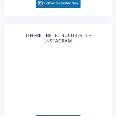
Follow on Instagram
TINERET BETEL BUCURESTI –
INSTAGRAM