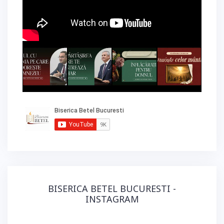
BISERICA BETEL BUCURESTI -
INSTAGRAM