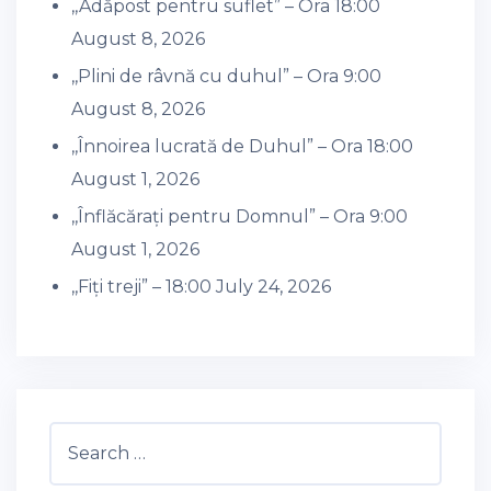
,,Adăpost pentru suflet” – Ora 18:00
August 8, 2026
,,Plini de râvnă cu duhul” – Ora 9:00
August 8, 2026
,,Înnoirea lucrată de Duhul” – Ora 18:00
August 1, 2026
,,Înflăcărați pentru Domnul” – Ora 9:00
August 1, 2026
,,Fiți treji” – 18:00
July 24, 2026
Search
for: