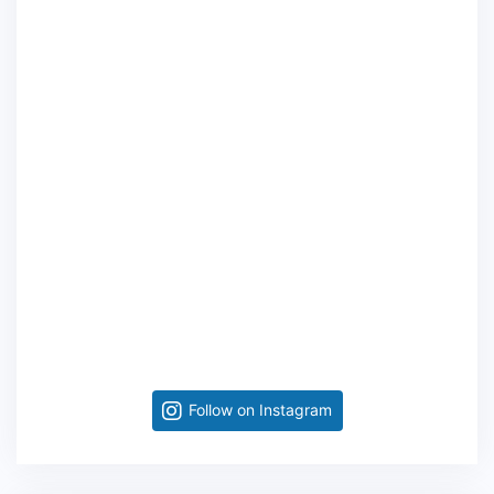
Follow on Instagram