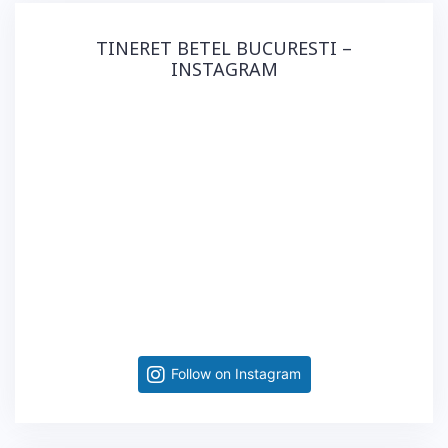
TINERET BETEL BUCURESTI –
INSTAGRAM
Follow on Instagram