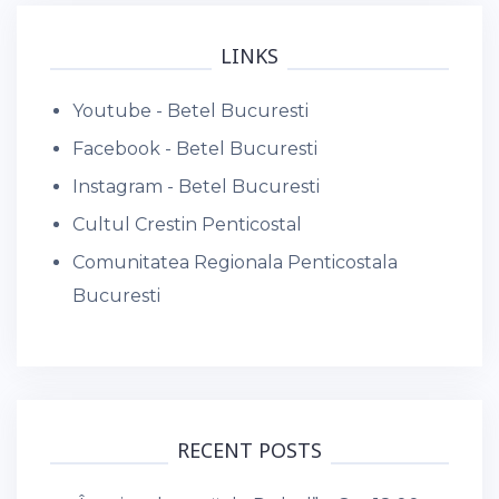
LINKS
Youtube - Betel Bucuresti
Facebook - Betel Bucuresti
Instagram - Betel Bucuresti
Cultul Crestin Penticostal
Comunitatea Regionala Penticostala
Bucuresti
RECENT POSTS