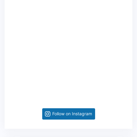
Follow on Instagram