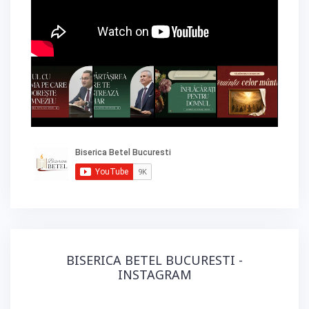
BISERICA BETEL BUCURESTI -
INSTAGRAM