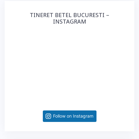
TINERET BETEL BUCURESTI –
INSTAGRAM
Follow on Instagram