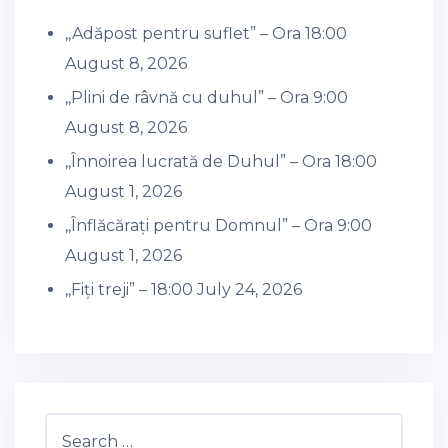
,,Adăpost pentru suflet” – Ora 18:00
August 8, 2026
,,Plini de râvnă cu duhul” – Ora 9:00
August 8, 2026
,,Înnoirea lucrată de Duhul” – Ora 18:00
August 1, 2026
,,Înflăcărați pentru Domnul” – Ora 9:00
August 1, 2026
,,Fiți treji” – 18:00
July 24, 2026
Search