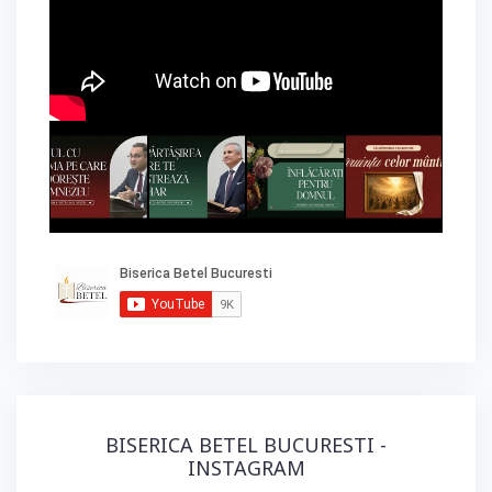
BISERICA BETEL BUCURESTI -
INSTAGRAM