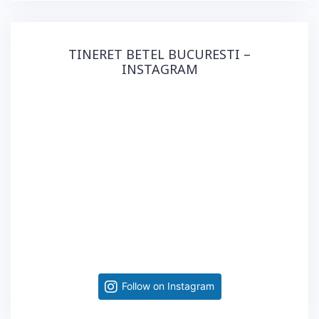
TINERET BETEL BUCURESTI –
INSTAGRAM
Follow on Instagram