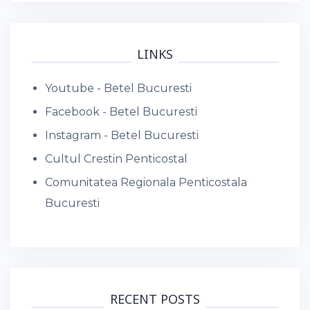
LINKS
Youtube - Betel Bucuresti
Facebook - Betel Bucuresti
Instagram - Betel Bucuresti
Cultul Crestin Penticostal
Comunitatea Regionala Penticostala
Bucuresti
RECENT POSTS