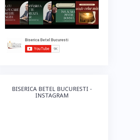
BISERICA BETEL BUCURESTI -
INSTAGRAM