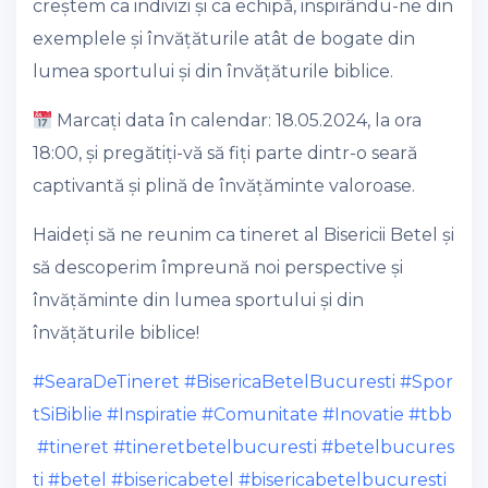
creștem ca indivizi și ca echipă, inspirându-ne din
exemplele și învățăturile atât de bogate din
lumea sportului și din învățăturile biblice.
Marcați data în calendar: 18.05.2024, la ora
18:00, și pregătiți-vă să fiți parte dintr-o seară
captivantă și plină de învățăminte valoroase.
Haideți să ne reunim ca tineret al Bisericii Betel și
să descoperim împreună noi perspective și
învățăminte din lumea sportului și din
învățăturile biblice!
#SearaDeTineret
#BisericaBetelBucuresti
#Spor
tSiBiblie
#Inspiratie
#Comunitate
#Inovatie
#tbb
#tineret
#tineretbetelbucuresti
#betelbucures
ti
#betel
#bisericabetel
#bisericabetelbucuresti