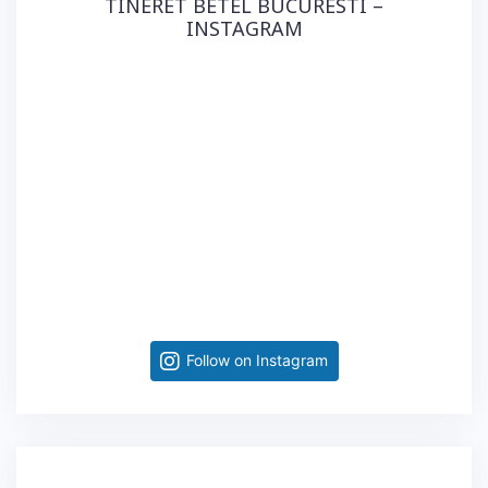
TINERET BETEL BUCURESTI –
INSTAGRAM
Follow on Instagram