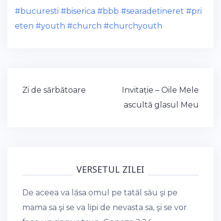
#bucuresti
#biserica
#bbb
#searadetineret
#pri
eten
#youth
#church
#churchyouth
Post
Zi de sărbătoare
Invitație – Oile Mele
navigation
ascultă glasul Meu
VERSETUL ZILEI
De aceea va lăsa omul pe tatăl său şi pe
mama sa şi se va lipi de nevasta sa, şi se vor