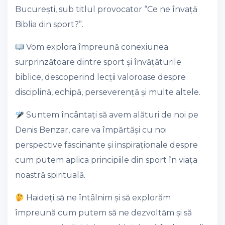
București, sub titlul provocator “Ce ne învață
Biblia din sport?”.
Vom explora împreună conexiunea
surprinzătoare dintre sport și învățăturile
biblice, descoperind lecții valoroase despre
disciplină, echipă, perseverență și multe altele.
Suntem încântați să avem alături de noi pe
Denis Benzar, care va împărtăși cu noi
perspective fascinante și inspiraționale despre
cum putem aplica principiile din sport în viața
noastră spirituală.
Haideți să ne întâlnim și să explorăm
împreună cum putem să ne dezvoltăm și să