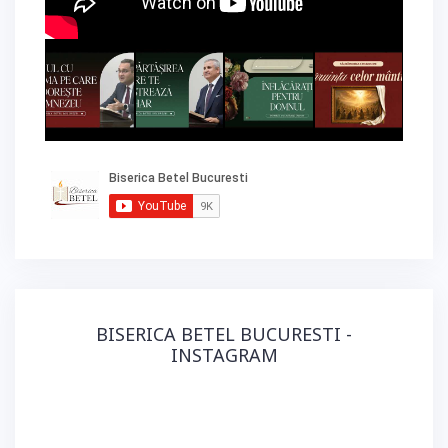
BISERICA BETEL BUCURESTI -
INSTAGRAM