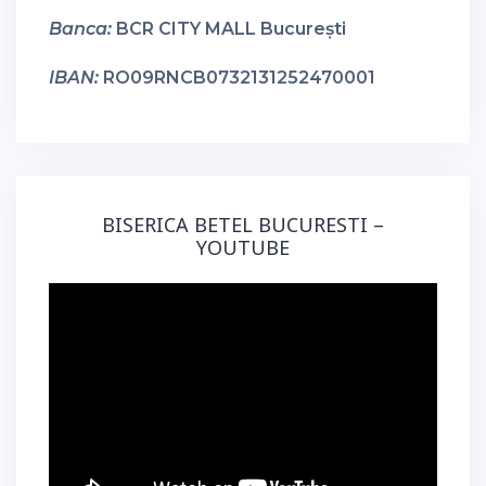
Banca:
BCR CITY MALL București
IBAN:
RO09RNCB0732131252470001
BISERICA BETEL BUCURESTI –
YOUTUBE