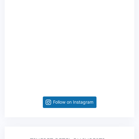
Follow on Instagram