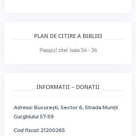
PLAN DE CITIRE A BIBLIEI
Pasajul zilei:
Isaia 34 - 36
INFORMATII – DONATII
Adresa:
București, Sector 6, Strada Munții
Gurghiului 57-59
Cod fiscal:
21200265