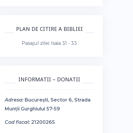
PLAN DE CITIRE A BIBLIEI
Pasajul zilei:
Isaia 31 - 33
INFORMATII – DONATII
Adresa:
București, Sector 6, Strada
Munții Gurghiului 57-59
Cod fiscal:
21200265