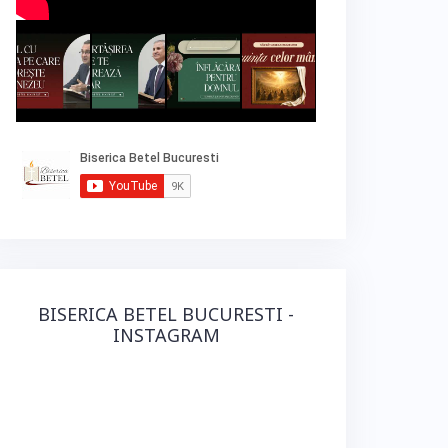
BISERICA BETEL BUCURESTI -
INSTAGRAM