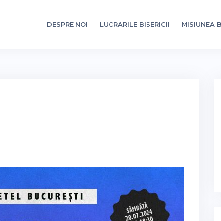
DESPRE NOI
LUCRARILE BISERICII
MISIUNEA B