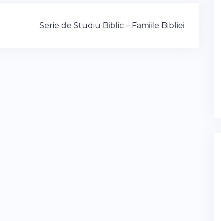
Serie de Studiu Biblic – Famiile Bibliei