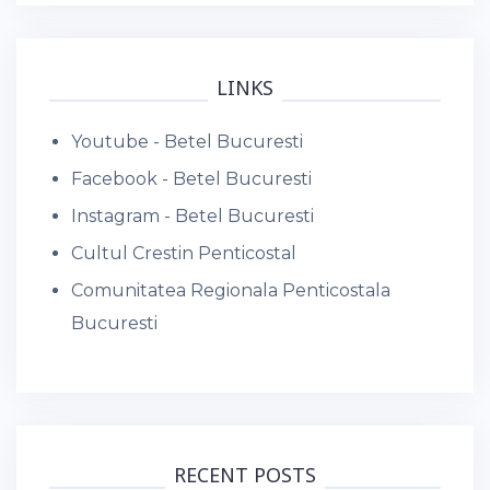
LINKS
Youtube - Betel Bucuresti
Facebook - Betel Bucuresti
Instagram - Betel Bucuresti
Cultul Crestin Penticostal
Comunitatea Regionala Penticostala
Bucuresti
RECENT POSTS