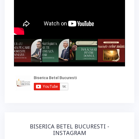
BISERICA BETEL BUCURESTI -
INSTAGRAM