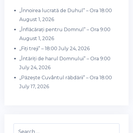
,,Înnoirea lucrată de Duhul” – Ora 18:00
August 1, 2026
,,Înflăcărați pentru Domnul” – Ora 9:00
August 1, 2026
,,Fiți treji” – 18:00
July 24, 2026
,,Întăriți de harul Domnului” – Ora 9:00
July 24, 2026
,,Păzește Cuvântul răbdării” – Ora 18:00
July 17, 2026
Search