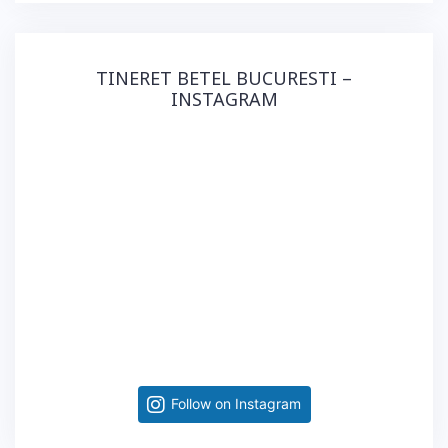
TINERET BETEL BUCURESTI –
INSTAGRAM
Follow on Instagram