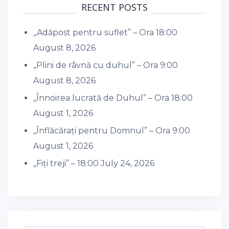
RECENT POSTS
,,Adăpost pentru suflet” – Ora 18:00
August 8, 2026
,,Plini de râvnă cu duhul” – Ora 9:00
August 8, 2026
,,Înnoirea lucrată de Duhul” – Ora 18:00
August 1, 2026
,,Înflăcărați pentru Domnul” – Ora 9:00
August 1, 2026
,,Fiți treji” – 18:00
July 24, 2026