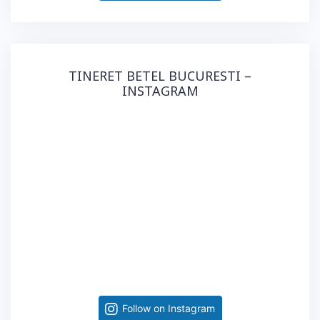
TINERET BETEL BUCURESTI –
INSTAGRAM
Follow on Instagram