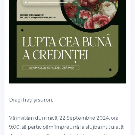
Dragi frați și surori,
Vă invităm duminică, 22 Septembrie 2024, ora
9:00, să participăm împreună la slujba intitulată: