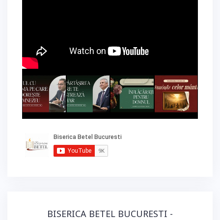
BISERICA BETEL BUCURESTI -