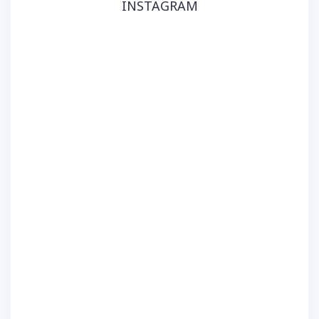
INSTAGRAM