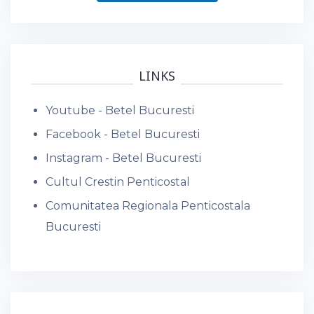
LINKS
Youtube - Betel Bucuresti
Facebook - Betel Bucuresti
Instagram - Betel Bucuresti
Cultul Crestin Penticostal
Comunitatea Regionala Penticostala
Bucuresti